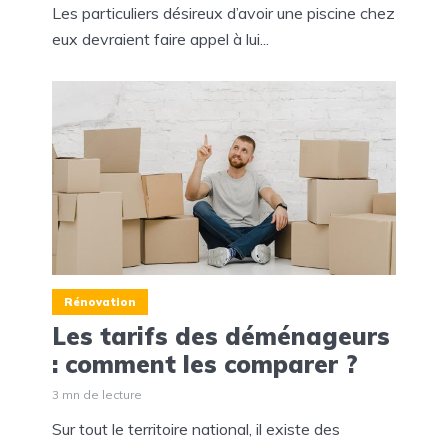
Les particuliers désireux d’avoir une piscine chez
eux devraient faire appel à lui...
Rénovation
Les tarifs des déménageurs
: comment les comparer ?
3 mn de lecture
Sur tout le territoire national, il existe des