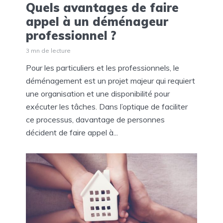
Quels avantages de faire
appel à un déménageur
professionnel ?
3 mn de lecture
Pour les particuliers et les professionnels, le
déménagement est un projet majeur qui requiert
une organisation et une disponibilité pour
exécuter les tâches. Dans l’optique de faciliter
ce processus, davantage de personnes
décident de faire appel à...