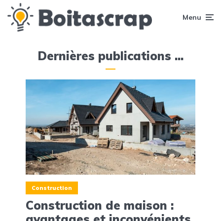
Menu
Dernières publications ...
Construction
Construction de maison :
avantages et inconvénients