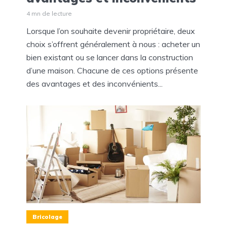
4 mn de lecture
Lorsque l’on souhaite devenir propriétaire, deux
choix s’offrent généralement à nous : acheter un
bien existant ou se lancer dans la construction
d’une maison. Chacune de ces options présente
des avantages et des inconvénients...
Bricolage