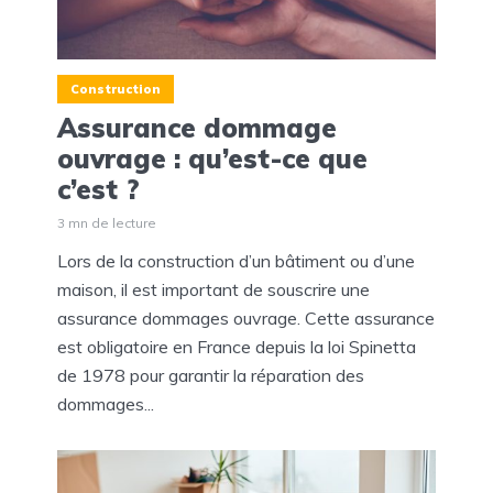
Construction
Assurance dommage
ouvrage : qu’est-ce que
c’est ?
3 mn de lecture
Lors de la construction d’un bâtiment ou d’une
maison, il est important de souscrire une
assurance dommages ouvrage. Cette assurance
est obligatoire en France depuis la loi Spinetta
de 1978 pour garantir la réparation des
dommages...