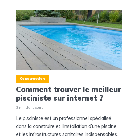
Construction
Comment trouver le meilleur
pisciniste sur internet ?
3 mn de lecture
Le pisciniste est un professionnel spécialisé
dans la construire et l’installation d’une piscine
et les infrastructures sanitaires indispensables.