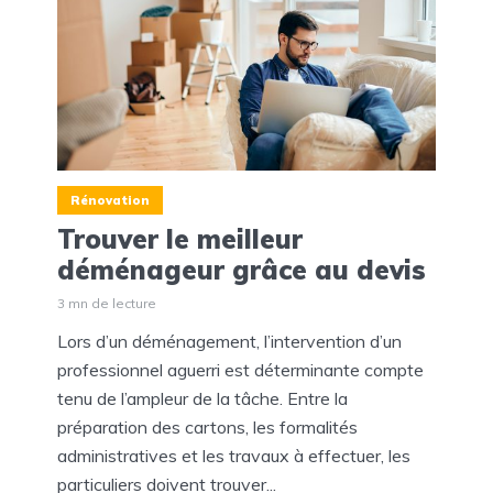
Rénovation
Trouver le meilleur
déménageur grâce au devis
3 mn de lecture
Lors d’un déménagement, l’intervention d’un
professionnel aguerri est déterminante compte
tenu de l’ampleur de la tâche. Entre la
préparation des cartons, les formalités
administratives et les travaux à effectuer, les
particuliers doivent trouver...