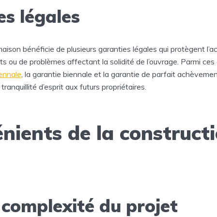
es légales
aison bénéficie de plusieurs garanties légales qui protègent l’
s ou de problèmes affectant la solidité de l’ouvrage. Parmi ces
cennale
, la garantie biennale et la garantie de parfait achèveme
tranquillité d’esprit aux futurs propriétaires.
nients de la construct
 complexité du projet