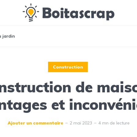
 jardin
Construction
nstruction de maiso
ntages et inconvéni
Ajouter un commentaire
2 mai 2023
4 mn de lecture