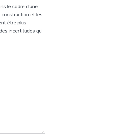
ns le cadre d’une
 construction et les
nt être plus
des incertitudes qui