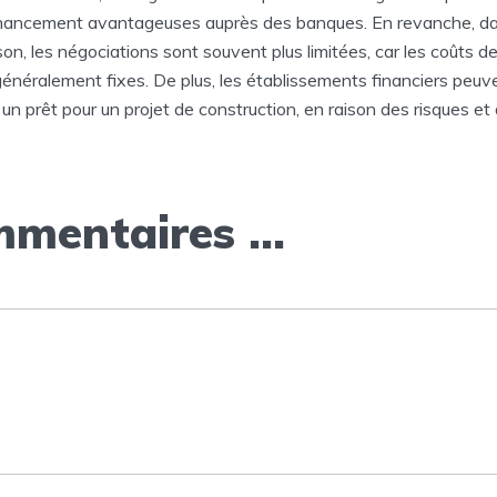
inancement avantageuses auprès des banques. En revanche, da
on, les négociations sont souvent plus limitées, car les coûts de
énéralement fixes. De plus, les établissements financiers peuve
 un prêt pour un projet de construction, en raison des risques et 
mentaires ...