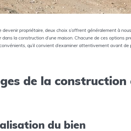
e devenir propriétaire, deux choix s’offrent généralement à nous
er dans la construction d’une maison. Chacune de ces options p
convénients, qu’il convient d’examiner attentivement avant de
es de la construction
alisation du bien