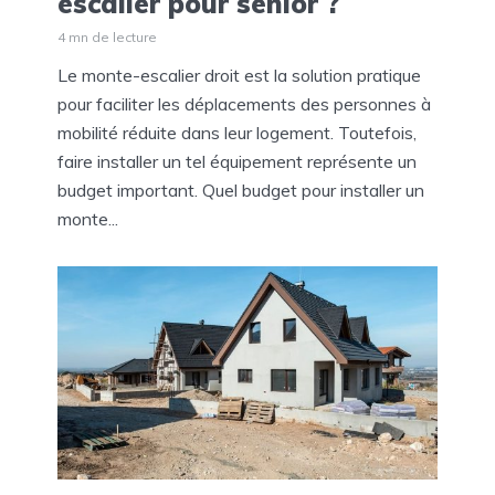
escalier pour senior ?
4 mn de lecture
Le monte-escalier droit est la solution pratique
pour faciliter les déplacements des personnes à
mobilité réduite dans leur logement. Toutefois,
faire installer un tel équipement représente un
budget important. Quel budget pour installer un
monte...