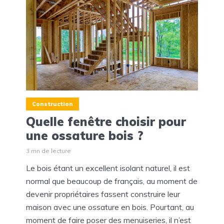
Construction
Quelle fenêtre choisir pour
une ossature bois ?
3 mn de lecture
Le bois étant un excellent isolant naturel, il est
normal que beaucoup de français, au moment de
devenir propriétaires fassent construire leur
maison avec une ossature en bois. Pourtant, au
moment de faire poser des menuiseries, il n’est