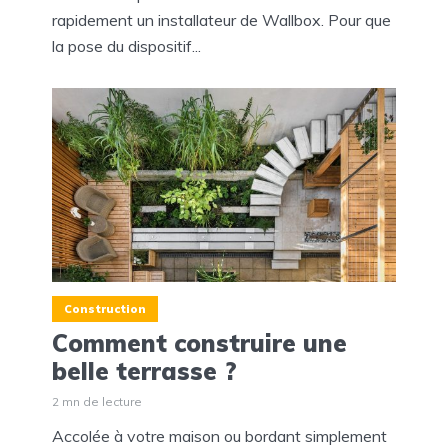
rapidement un installateur de Wallbox. Pour que
la pose du dispositif...
Construction
Comment construire une
belle terrasse ?
2 mn de lecture
Accolée à votre maison ou bordant simplement