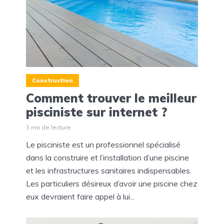
Construction
Comment trouver le meilleur
pisciniste sur internet ?
3 mn de lecture
Le pisciniste est un professionnel spécialisé
dans la construire et l’installation d’une piscine
et les infrastructures sanitaires indispensables.
Les particuliers désireux d’avoir une piscine chez
eux devraient faire appel à lui...