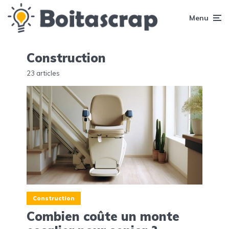
Menu
Construction
23 articles
Construction
Combien coûte un monte