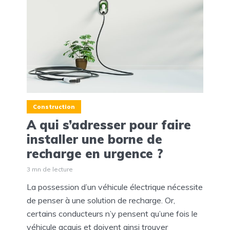
Construction
A qui s’adresser pour faire
installer une borne de
recharge en urgence ?
3 mn de lecture
La possession d’un véhicule électrique nécessite
de penser à une solution de recharge. Or,
certains conducteurs n’y pensent qu’une fois le
véhicule acquis et doivent ainsi trouver