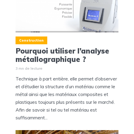
Construction
Pourquoi utiliser l’analyse
métallographique ?
3 mn de lecture
Technique à part entière, elle permet d’observer
et d’étudier la structure d’un matériau comme le
métal ainsi que les matériaux composites et
plastiques toujours plus présents sur le marché.
Afin de savoir si tel ou tel matériau est
suffisamment...