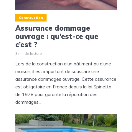
Construction
Assurance dommage
ouvrage : qu’est-ce que
c’est ?
3 mn de lecture
Lors de la construction d’un bâtiment ou d’une
maison, il est important de souscrire une
assurance dommages ouvrage. Cette assurance
est obligatoire en France depuis la loi Spinetta
de 1978 pour garantir la réparation des
dommages...