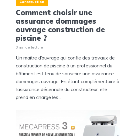
Construction
Comment choisir une
assurance dommages
ouvrage construction de
piscine ?
3 mn de lecture
Un maître d’ouvrage qui confie des travaux de
construction de piscine à un professionnel du
bâtiment est tenu de souscrire une assurance
dommages ouvrage. En étant complémentaire à
l’assurance décennale du constructeur, elle
prend en charge les...