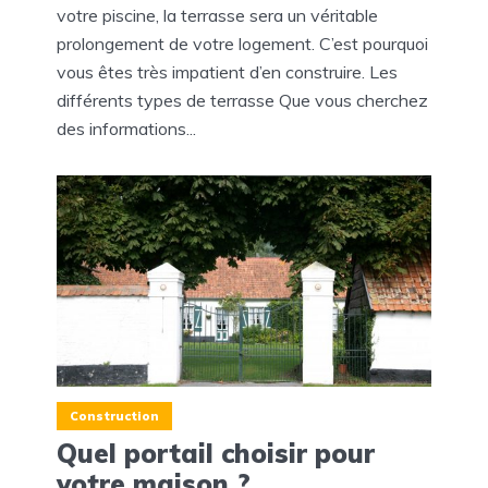
votre piscine, la terrasse sera un véritable
prolongement de votre logement. C’est pourquoi
vous êtes très impatient d’en construire. Les
différents types de terrasse Que vous cherchez
des informations...
Construction
Quel portail choisir pour
votre maison ?