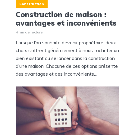
Construction
Construction de maison :
avantages et inconvénients
4 mn de lecture
Lorsque l’on souhaite devenir propriétaire, deux
choix s’offrent généralement à nous : acheter un
bien existant ou se lancer dans la construction
d’une maison. Chacune de ces options présente
des avantages et des inconvénients...