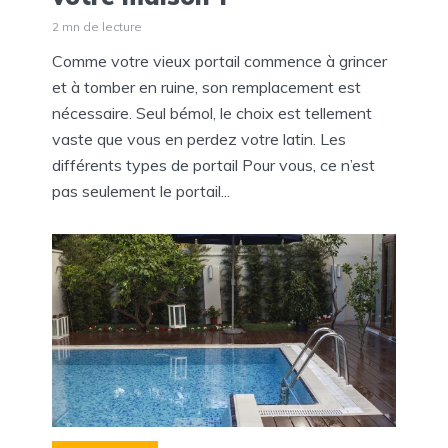
2 mn de lecture
Comme votre vieux portail commence à grincer
et à tomber en ruine, son remplacement est
nécessaire. Seul bémol, le choix est tellement
vaste que vous en perdez votre latin. Les
différents types de portail Pour vous, ce n’est
pas seulement le portail...