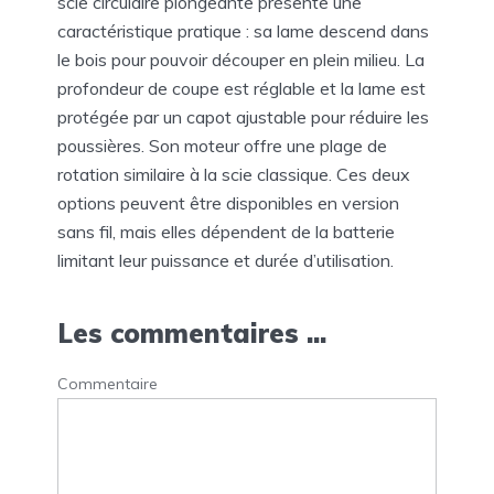
scie circulaire plongeante présente une
caractéristique pratique : sa lame descend dans
le bois pour pouvoir découper en plein milieu. La
profondeur de coupe est réglable et la lame est
protégée par un capot ajustable pour réduire les
poussières. Son moteur offre une plage de
rotation similaire à la scie classique. Ces deux
options peuvent être disponibles en version
sans fil, mais elles dépendent de la batterie
limitant leur puissance et durée d’utilisation.
Les commentaires ...
Commentaire