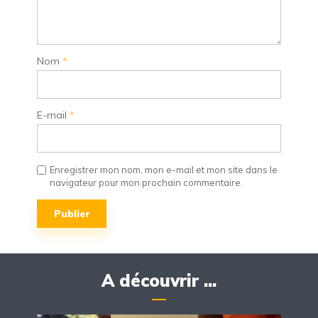
Nom
*
E-mail
*
Enregistrer mon nom, mon e-mail et mon site dans le
navigateur pour mon prochain commentaire.
A découvrir ...