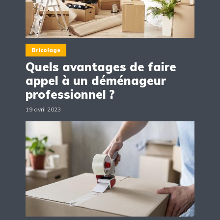
Bricolage
Quels avantages de faire
appel à un déménageur
professionnel ?
19 avril 2023