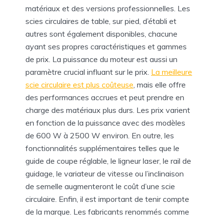
matériaux et des versions professionnelles. Les
scies circulaires de table, sur pied, d’établi et
autres sont également disponibles, chacune
ayant ses propres caractéristiques et gammes
de prix. La puissance du moteur est aussi un
paramètre crucial influant sur le prix.
La meilleure
scie circulaire est plus coûteuse
, mais elle offre
des performances accrues et peut prendre en
charge des matériaux plus durs. Les prix varient
en fonction de la puissance avec des modèles
de 600 W à 2500 W environ. En outre, les
fonctionnalités supplémentaires telles que le
guide de coupe réglable, le ligneur laser, le rail de
guidage, le variateur de vitesse ou l’inclinaison
de semelle augmenteront le coût d’une scie
circulaire. Enfin, il est important de tenir compte
de la marque. Les fabricants renommés comme