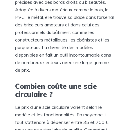
précises avec des bords droits ou biseautés.
Adaptée à divers matériaux comme le bois, le
PVC, le métal, elle trouve sa place dans l’arsenal
des bricoleurs amateurs et dans celui des
professionnels du bâtiment comme les
constructeurs métalliques, les ébénistes et les
parqueteurs. La diversité des modèles
disponibles en fait un outil incontournable dans
de nombreux secteurs avec une large gamme
de prix.
Combien coûte une scie
circulaire ?
Le prix d’une scie circulaire varient selon le
modèle et les fonctionnalités. En moyenne, il
faut s’attendre à dépenser entre 35 et 700 €
pour une scie circulaire de qualité. Cependant,