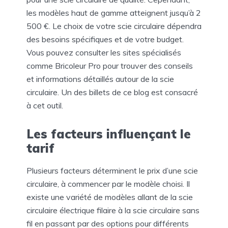
les modèles haut de gamme atteignent jusqu’à 2
500 €. Le choix de votre scie circulaire dépendra
des besoins spécifiques et de votre budget.
Vous pouvez consulter les sites spécialisés
comme Bricoleur Pro pour trouver des conseils
et informations détaillés autour de la scie
circulaire. Un des billets de ce blog est consacré
à cet outil.
Les facteurs influençant le
tarif
Plusieurs facteurs déterminent le prix d’une scie
circulaire, à commencer par le modèle choisi. Il
existe une variété de modèles allant de la scie
circulaire électrique filaire à la scie circulaire sans
fil en passant par des options pour différents