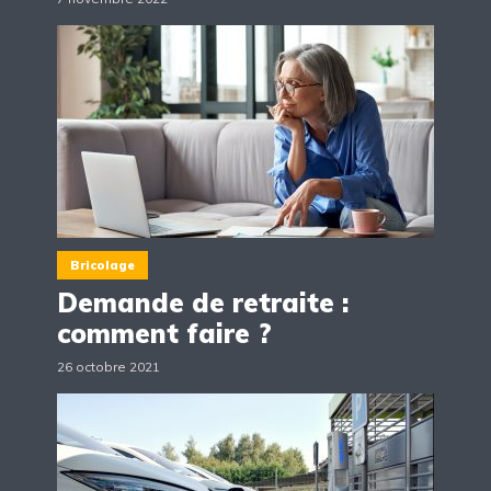
Bricolage
Demande de retraite :
comment faire ?
26 octobre 2021