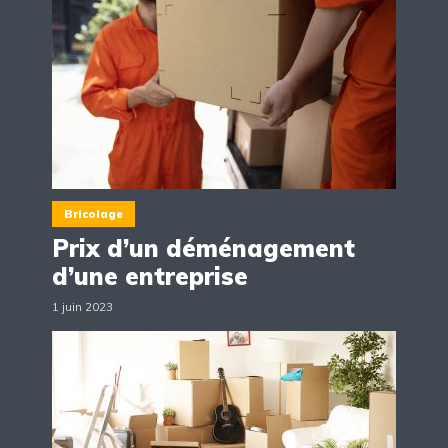
Bricolage
Prix d’un déménagement
d’une entreprise
1 juin 2023