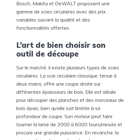
Bosch, Makita et DeWALT proposent une
gamme de scies circulaires avec des prix
variables suivant la qualité et des
fonctionnalités offertes.
L’art de bien choisir son
outil de découpe
Sur le marché, il existe plusieurs types de scies
circulaires. La scie circulaire classique, tenue à
deux mains, offre une coupe droite sur
différentes épaisseurs de bois. Elle est idéale
pour découper des planches et des morceaux de
bois épais, bien qu’elle soit limitée à sa
profondeur de coupe. Son moteur peut faire
tourner la lame de 3000 à 6000 tours/minute et
procure une grande puissance. En revanche, la