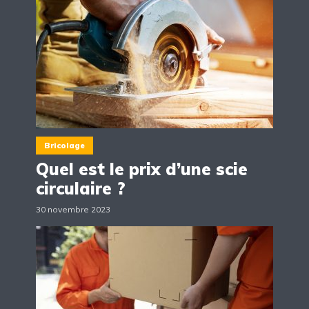
Bricolage
Quel est le prix d’une scie
circulaire ?
30 novembre 2023