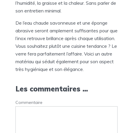
l’humidité, la graisse et la chaleur. Sans parler de
son entretien minimal.
De l’eau chaude savonneuse et une éponge
abrasive seront amplement suffisantes pour que
l’inox retrouve brillance après chaque utilisation.
Vous souhaitez plutôt une cuisine tendance ? Le
verre fera parfaitement l’affaire. Voici un autre
matériau qui séduit également pour son aspect
très hygiénique et son élégance.
Les commentaires ...
Commentaire