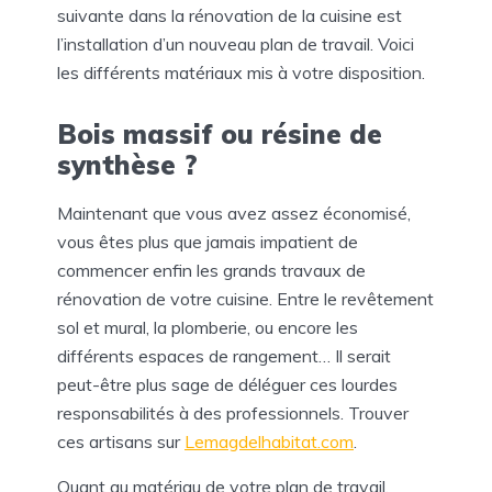
suivante dans la rénovation de la cuisine est
l’installation d’un nouveau plan de travail. Voici
les différents matériaux mis à votre disposition.
Bois massif ou résine de
synthèse ?
Maintenant que vous avez assez économisé,
vous êtes plus que jamais impatient de
commencer enfin les grands travaux de
rénovation de votre cuisine. Entre le revêtement
sol et mural, la plomberie, ou encore les
différents espaces de rangement… Il serait
peut-être plus sage de déléguer ces lourdes
responsabilités à des professionnels. Trouver
ces artisans sur
Lemagdelhabitat.com
.
Quant au matériau de votre plan de travail,