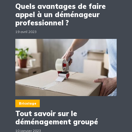
Quels avantages de faire
appel à un déménageur
professionnel ?
19 avril 2023
Bricolage
Tout savoir sur le
déménagement groupé
10 janvier 2023