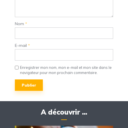
Nom
*
E-mail
*
Enregistrer mon nom, mon e-mail et mon site dans le
navigateur pour mon prochain commentaire.
A découvrir ...