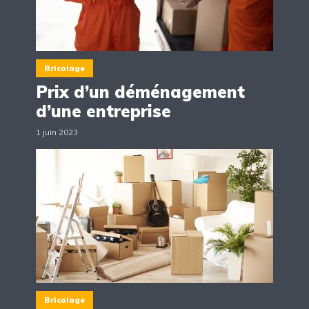
Bricolage
Prix d’un déménagement
d’une entreprise
1 juin 2023
Bricolage