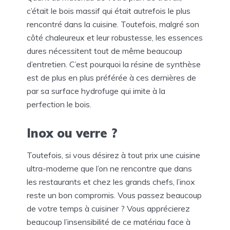
c’était le bois massif qui était autrefois le plus
rencontré dans la cuisine. Toutefois, malgré son
côté chaleureux et leur robustesse, les essences
dures nécessitent tout de même beaucoup
d’entretien. C’est pourquoi la résine de synthèse
est de plus en plus préférée à ces dernières de
par sa surface hydrofuge qui imite à la
perfection le bois.
Inox ou verre ?
Toutefois, si vous désirez à tout prix une cuisine
ultra-moderne que l’on ne rencontre que dans
les restaurants et chez les grands chefs, l’inox
reste un bon compromis. Vous passez beaucoup
de votre temps à cuisiner ? Vous apprécierez
beaucoup l’insensibilité de ce matériau face à