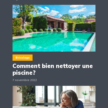
Bricolage
Comment bien nettoyer une
piscine?
7 novembre 2022